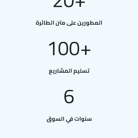
+20
المطورين على متن الطائرة
+100
تسليم المشاريع
6
سنوات في السوق