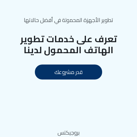
تطوير الأجهزة المحمولة في أفضل حالاتها
تعرف على خدمات تطوير
الهاتف المحمول لدينا
قدر مشروعك
بروجيكتس