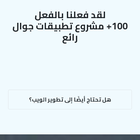
لقد فعلنا بالفعل
100+ مشروع تطبيقات جوال
رائع
هل تحتاج أيضًا إلى تطوير الويب؟