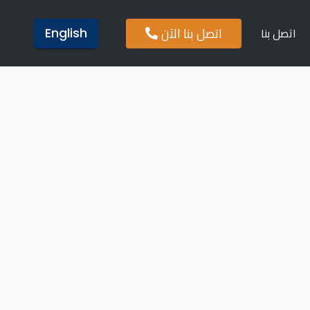
اتصل بنا الآن
اتصل بنا
English