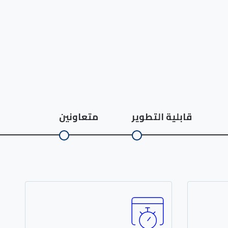
قابلية التطوير
متعاونين