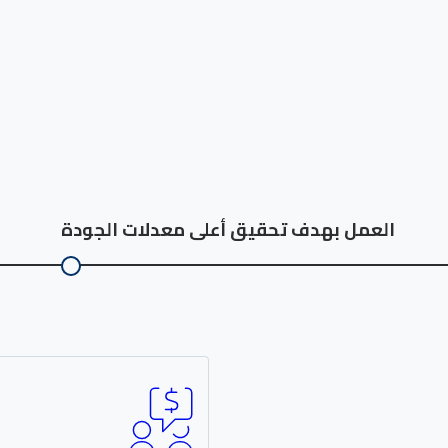
العمل بهدف تحقيق أعلى معدلات الجودة