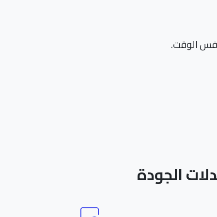
نفس الوقت.
لات الجودة