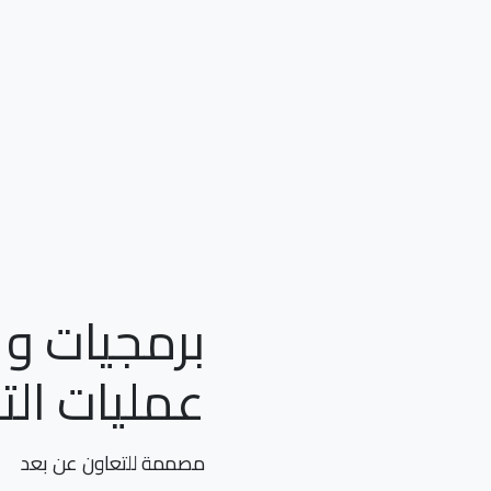
برمجيات و
عمليات الت
مصممة للتعاون عن بعد