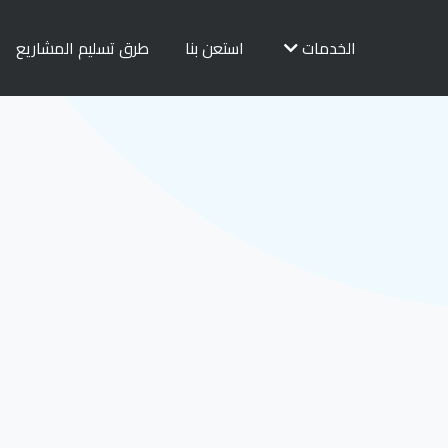
الخدمات
استعن بنا
طرق تسليم المشاريع
Laravel
ل
Angular
لتواصل الاجتماعي